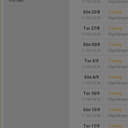
Kontakt
17:00-18:30
Fågelsången
Sön 23/8
Träning
11:00-12:30
Fågelsången
Tor 27/8
Träning
17:00-18:30
Fågelsången
Sön 30/8
Träning
11:00-12:30
Fågelsången
Tor 3/9
Träning
17:00-18:30
Fågelsången
Sön 6/9
Träning
11:00-12:30
Fågelsången
Tor 10/9
Träning
17:00-18:30
Fågelsången
Sön 13/9
Träning
11:00-12:30
Fågelsången
Tor 17/9
Träning