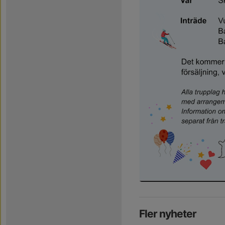
Fler nyheter