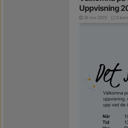
Uppvisning 2
26 nov 2023
0 kom