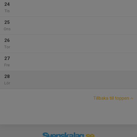
24
Tis
25
Ons
26
Tor
27
Fre
28
Lör
Tillbaka till toppen